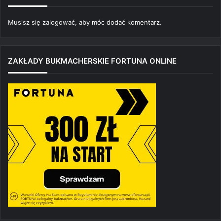
Musisz się
zalogować
, aby móc dodać komentarz.
ZAKŁADY BUKMACHERSKIE FORTUNA ONLINE