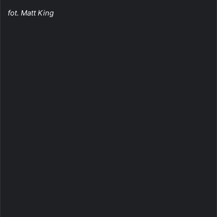
fot. Matt King