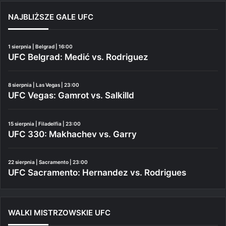
NAJBLIŻSZE GALE UFC
1 sierpnia | Belgrad | 16:00
UFC Belgrad: Medić vs. Rodriguez
8 sierpnia | Las Vegas | 23:00
UFC Vegas: Gamrot vs. Salkilld
15 sierpnia | Filadelfia | 23:00
UFC 330: Makhachev vs. Garry
22 sierpnia | Sacramento | 23:00
UFC Sacramento: Hernandez vs. Rodrigues
WALKI MISTRZOWSKIE UFC