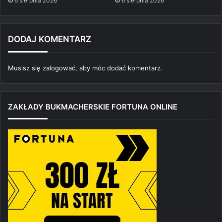
6 sierpnia 2026
6 sierpnia 2026
DODAJ KOMENTARZ
Musisz się
zalogować
, aby móc dodać komentarz.
ZAKŁADY BUKMACHERSKIE FORTUNA ONLINE