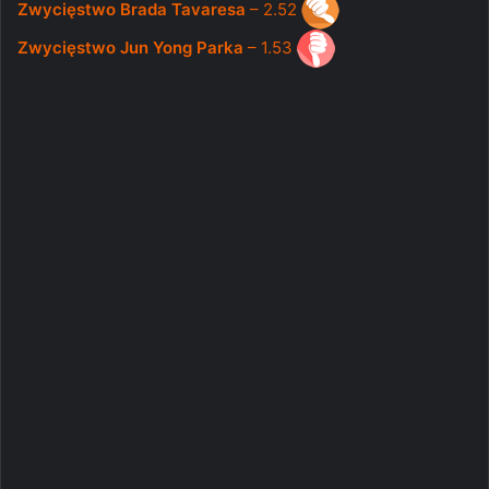
Zwycięstwo Brada Tavaresa
– 2.52
Zwycięstwo Jun Yong Parka
– 1.53