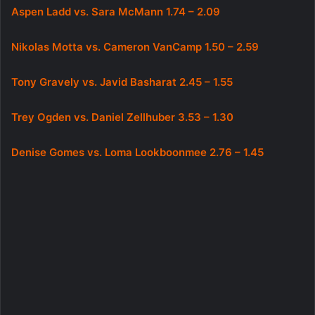
Aspen Ladd vs. Sara McMann 1.74 – 2.09
Nikolas Motta vs. Cameron VanCamp 1.50 – 2.59
Tony Gravely vs. Javid Basharat 2.45 – 1.55
Trey Ogden vs. Daniel Zellhuber 3.53 – 1.30
Denise Gomes vs. Loma Lookboonmee 2.76 – 1.45