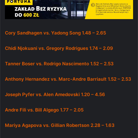
Cory Sandhagen vs. Yadong Song 1.48 – 2.65
Chidi Njokuani vs. Gregory Rodrigues 1.74 – 2.09
Tanner Boser vs. Rodrigo Nascimento 1.52 – 2.53
Anthony Hernandez vs. Marc-Andre Barriault 1.52 – 2.53
Joseph Pyfer vs. Alen Amedovski 1.20 – 4.56
Andre Fili vs. Bill Algego 1.77 – 2.05
Mariya Agapova vs. Gillian Robertson 2.28 – 1.63