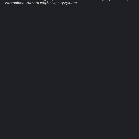
zabroniona. Hazard wiąże się z ryzykiem.