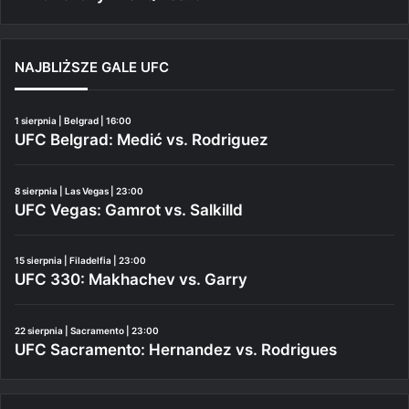
NAJBLIŻSZE GALE UFC
1 sierpnia | Belgrad | 16:00
UFC Belgrad: Medić vs. Rodriguez
8 sierpnia | Las Vegas | 23:00
UFC Vegas: Gamrot vs. Salkilld
15 sierpnia | Filadelfia | 23:00
UFC 330: Makhachev vs. Garry
22 sierpnia | Sacramento | 23:00
UFC Sacramento: Hernandez vs. Rodrigues