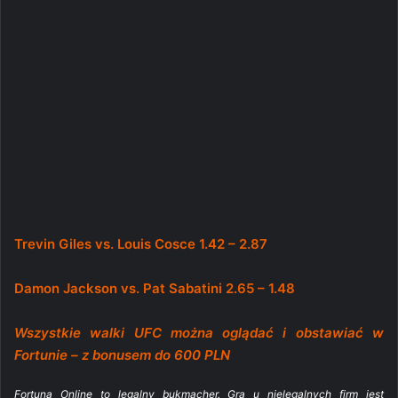
Trevin Giles vs. Louis Cosce 1.42 – 2.87
Damon Jackson vs. Pat Sabatini 2.65 – 1.48
Wszystkie walki UFC można oglądać i obstawiać w
Fortunie – z bonusem do 600 PLN
Fortuna Online to legalny bukmacher. Gra u nielegalnych firm jest