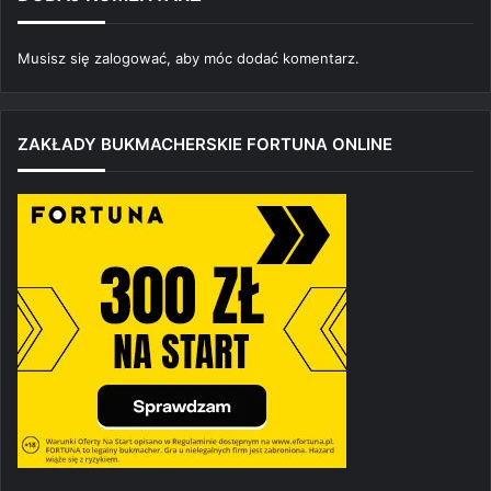
Musisz się
zalogować
, aby móc dodać komentarz.
ZAKŁADY BUKMACHERSKIE FORTUNA ONLINE