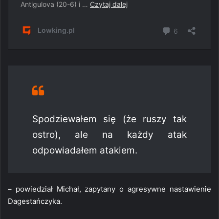
Spodziewałem się (że ruszy tak
ostro), ale na każdy atak
odpowiadałem atakiem.
– powiedział Michał, zapytany o agresywne nastawienie
Dagestańczyka.