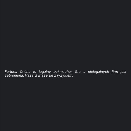
Fortuna Online to legalny bukmacher. Gra u nielegalnych firm jest
zabroniona. Hazard wiąże się z ryzykiem.