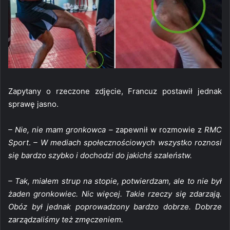
Zapytany o rzeczone zdjęcie, Francuz postawił jednak
sprawę jasno.
– Nie, nie mam gronkowca –
zapewnił w rozmowie z
RMC
Sport
.
– W mediach społecznościowych wszystko roznosi
się bardzo szybko i dochodzi do jakichś szaleństw.
– Tak, miałem strup na stopie, potwierdzam, ale to nie był
żaden gronkowiec. Nic więcej. Takie rzeczy się zdarzają.
Obóz był jednak poprowadzony bardzo dobrze. Dobrze
zarządzaliśmy też zmęczeniem.