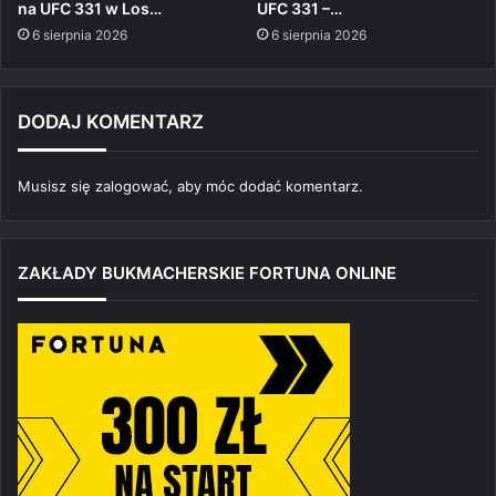
na UFC 331 w Los…
UFC 331 –…
6 sierpnia 2026
6 sierpnia 2026
DODAJ KOMENTARZ
Musisz się
zalogować
, aby móc dodać komentarz.
ZAKŁADY BUKMACHERSKIE FORTUNA ONLINE