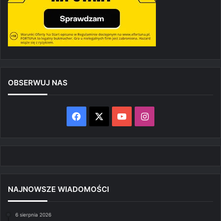
OBSERWUJ NAS
Facebook
X
YouTube
Instagram
NAJNOWSZE WIADOMOŚCI
6 sierpnia 2026