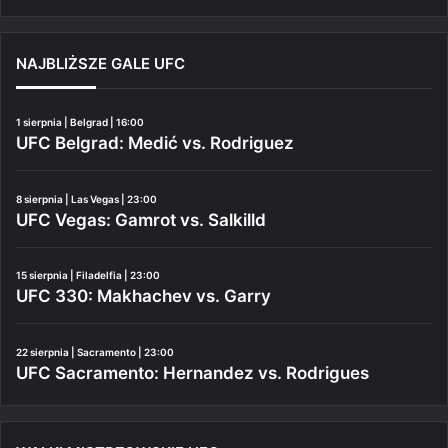
NAJBLIŻSZE GALE UFC
1 sierpnia | Belgrad | 16:00
UFC Belgrad: Medić vs. Rodriguez
8 sierpnia | Las Vegas | 23:00
UFC Vegas: Gamrot vs. Salkilld
15 sierpnia | Filadelfia | 23:00
UFC 330: Makhachev vs. Garry
22 sierpnia | Sacramento | 23:00
UFC Sacramento: Hernandez vs. Rodrigues