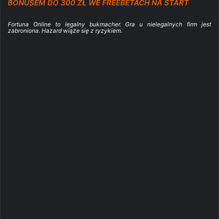
BONUSEM DO 300 ZŁ WE FREEBETACH NA START
Fortuna Online to legalny bukmacher. Gra u nielegalnych firm jest
zabroniona. Hazard wiąże się z ryzykiem.