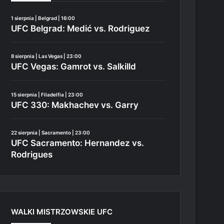
1 sierpnia | Belgrad | 16:00
UFC Belgrad: Medić vs. Rodriguez
8 sierpnia | Las Vegas | 23:00
UFC Vegas: Gamrot vs. Salkilld
15 sierpnia | Filadelfia | 23:00
UFC 330: Makhachev vs. Garry
22 sierpnia | Sacramento | 23:00
UFC Sacramento: Hernandez vs.
Rodrigues
WALKI MISTRZOWSKIE UFC