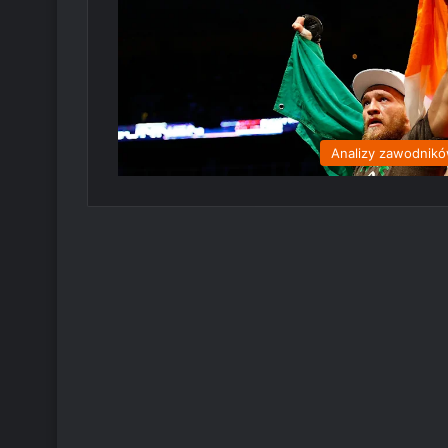
Analizy zawodnik