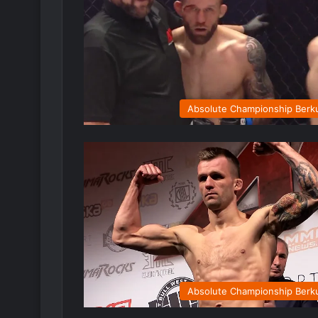
Absolute Championship Berk
Absolute Championship Berk