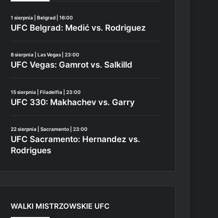
1 sierpnia | Belgrad | 16:00
UFC Belgrad: Medić vs. Rodriguez
8 sierpnia | Las Vegas | 23:00
UFC Vegas: Gamrot vs. Salkilld
15 sierpnia | Filadelfia | 23:00
UFC 330: Makhachev vs. Garry
22 sierpnia | Sacramento | 23:00
UFC Sacramento: Hernandez vs.
Rodrigues
WALKI MISTRZOWSKIE UFC