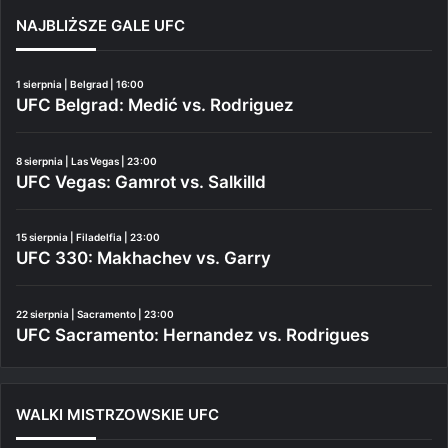
NAJBLIŻSZE GALE UFC
1 sierpnia | Belgrad | 16:00
UFC Belgrad: Medić vs. Rodriguez
8 sierpnia | Las Vegas | 23:00
UFC Vegas: Gamrot vs. Salkilld
15 sierpnia | Filadelfia | 23:00
UFC 330: Makhachev vs. Garry
22 sierpnia | Sacramento | 23:00
UFC Sacramento: Hernandez vs. Rodrigues
WALKI MISTRZOWSKIE UFC