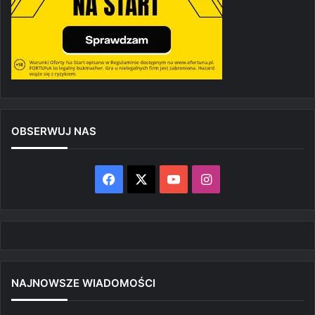
OBSERWUJ NAS
Facebook
X
YouTube
Instagram
NAJNOWSZE WIADOMOŚCI