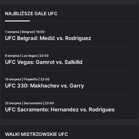
NAJBLIŻSZE GALE UFC
1 sierpnia | Belgrad | 16:00
UFC Belgrad: Medić vs. Rodriguez
8 sierpnia | Las Vegas | 23:00
UFC Vegas: Gamrot vs. Salkilld
15 sierpnia | Filadelfia | 23:00
UFC 330: Makhachev vs. Garry
22 sierpnia | Sacramento | 23:00
UFC Sacramento: Hernandez vs. Rodrigues
WALKI MISTRZOWSKIE UFC