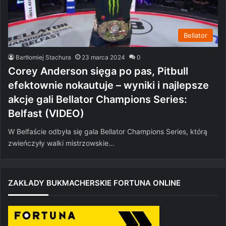
Bellator
Bartłomiej Stachura
23 marca 2024
0
Corey Anderson sięga po pas, Pitbull
efektownie nokautuje – wyniki i najlepsze
akcje gali Bellator Champions Series:
Belfast (VIDEO)
W Belfaście odbyła się gala Bellator Champions Series, którą
zwieńczyły walki mistrzowskie…
ZAKŁADY BUKMACHERSKIE FORTUNA ONLINE