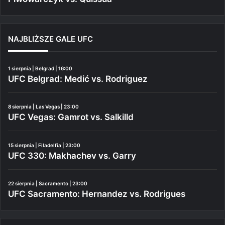
NAJBLIŻSZE GALE UFC
1 sierpnia | Belgrad | 16:00
UFC Belgrad: Medić vs. Rodriguez
8 sierpnia | Las Vegas | 23:00
UFC Vegas: Gamrot vs. Salkilld
15 sierpnia | Filadelfia | 23:00
UFC 330: Makhachev vs. Garry
22 sierpnia | Sacramento | 23:00
UFC Sacramento: Hernandez vs. Rodrigues