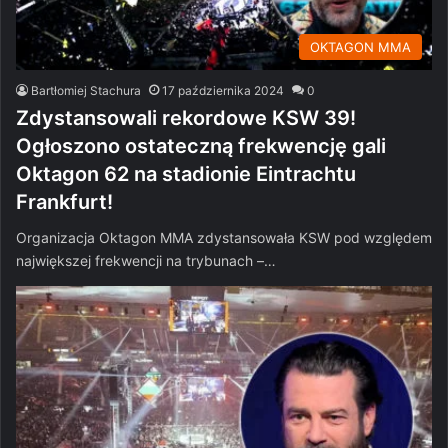
OKTAGON MMA
Bartłomiej Stachura
17 października 2024
0
Zdystansowali rekordowe KSW 39!
Ogłoszono ostateczną frekwencję gali
Oktagon 62 na stadionie Eintrachtu
Frankfurt!
Organizacja Oktagon MMA zdystansowała KSW pod względem
największej frekwencji na trybunach –…