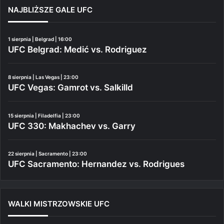
NAJBLIŻSZE GALE UFC
1 sierpnia | Belgrad | 16:00
UFC Belgrad: Medić vs. Rodriguez
8 sierpnia | Las Vegas | 23:00
UFC Vegas: Gamrot vs. Salkilld
15 sierpnia | Filadelfia | 23:00
UFC 330: Makhachev vs. Garry
22 sierpnia | Sacramento | 23:00
UFC Sacramento: Hernandez vs. Rodrigues
WALKI MISTRZOWSKIE UFC