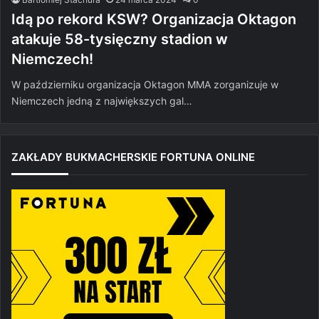
Idą po rekord KSW? Organizacja Oktagon
atakuje 58-tysięczny stadion w
Niemczech!
W październiku organizacja Oktagon MMA zorganizuje w
Niemczech jedną z największych gal…
ZAKŁADY BUKMACHERSKIE FORTUNA ONLINE