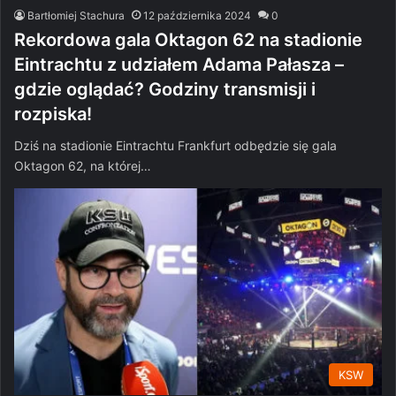
Bartłomiej Stachura
12 października 2024
0
Rekordowa gala Oktagon 62 na stadionie
Eintrachtu z udziałem Adama Pałasza –
gdzie oglądać? Godziny transmisji i
rozpiska!
Dziś na stadionie Eintrachtu Frankfurt odbędzie się gala
Oktagon 62, na której…
KSW