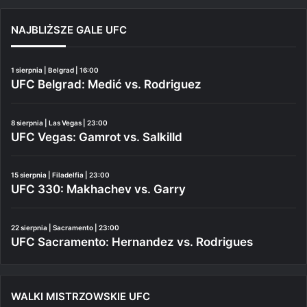
NAJBLIŻSZE GALE UFC
1 sierpnia | Belgrad | 16:00
UFC Belgrad: Medić vs. Rodriguez
8 sierpnia | Las Vegas | 23:00
UFC Vegas: Gamrot vs. Salkilld
15 sierpnia | Filadelfia | 23:00
UFC 330: Makhachev vs. Garry
22 sierpnia | Sacramento | 23:00
UFC Sacramento: Hernandez vs. Rodrigues
WALKI MISTRZOWSKIE UFC