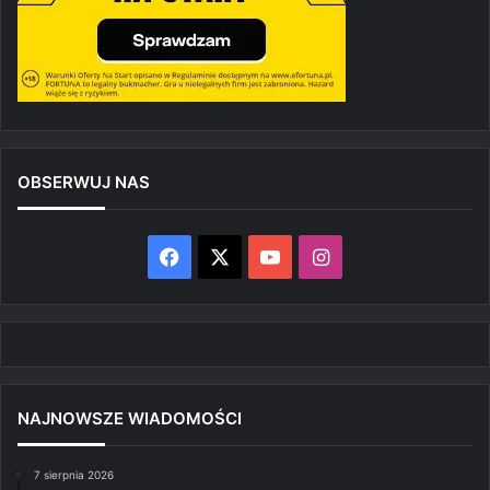
OBSERWUJ NAS
Facebook
X
YouTube
Instagram
NAJNOWSZE WIADOMOŚCI
7 sierpnia 2026