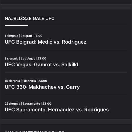
NAJBLIŻSZE GALE UFC
1 sierpnia | Belgrad | 16:00
UFC Belgrad: Medić vs. Rodriguez
8 sierpnia | Las Vegas | 23:00
UFC Vegas: Gamrot vs. Salkilld
15 sierpnia | Filadelfia | 23:00
UFC 330: Makhachev vs. Garry
22 sierpnia | Sacramento | 23:00
UFC Sacramento: Hernandez vs. Rodrigues