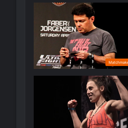
Matchmak