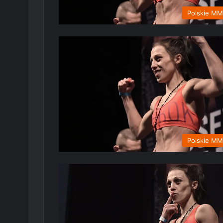
Polskie M
Polskie M