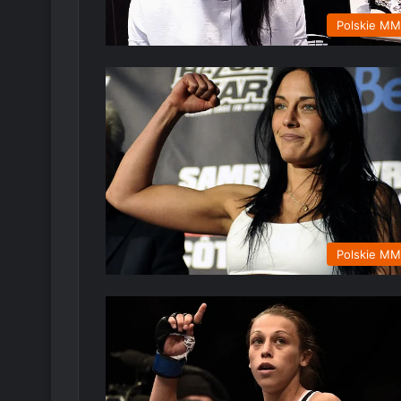
Polskie M
Polskie M