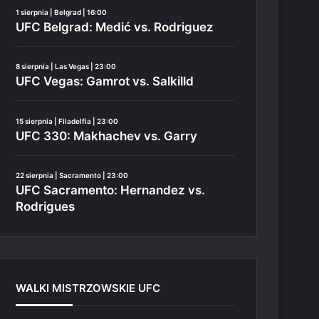
1 sierpnia | Belgrad | 16:00
UFC Belgrad: Medić vs. Rodriguez
8 sierpnia | Las Vegas | 23:00
UFC Vegas: Gamrot vs. Salkilld
15 sierpnia | Filadelfia | 23:00
UFC 330: Makhachev vs. Garry
22 sierpnia | Sacramento | 23:00
UFC Sacramento: Hernandez vs.
Rodrigues
WALKI MISTRZOWSKIE UFC