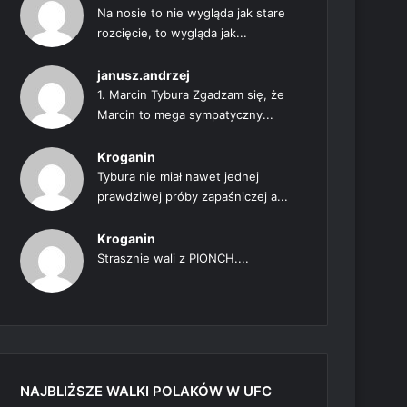
Na nosie to nie wygląda jak stare
rozcięcie, to wygląda jak...
janusz.andrzej
1. Marcin Tybura Zgadzam się, że
Marcin to mega sympatyczny...
Kroganin
Tybura nie miał nawet jednej
prawdziwej próby zapaśniczej a...
Kroganin
Strasznie wali z PIONCH....
NAJBLIŻSZE WALKI POLAKÓW W UFC