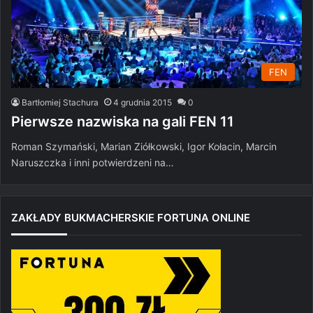
FEN
Bartłomiej Stachura
4 grudnia 2015
0
Pierwsze nazwiska na gali FEN 11
Roman Szymański, Marian Ziółkowski, Igor Kołacin, Marcin
Naruszczka i inni potwierdzeni na…
ZAKŁADY BUKMACHERSKIE FORTUNA ONLINE