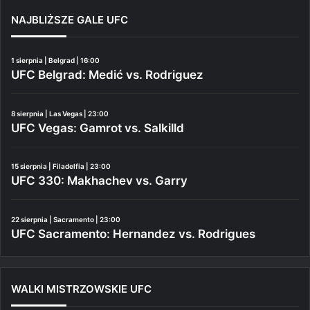
NAJBLIŻSZE GALE UFC
1 sierpnia | Belgrad | 16:00
UFC Belgrad: Medić vs. Rodriguez
8 sierpnia | Las Vegas | 23:00
UFC Vegas: Gamrot vs. Salkilld
15 sierpnia | Filadelfia | 23:00
UFC 330: Makhachev vs. Garry
22 sierpnia | Sacramento | 23:00
UFC Sacramento: Hernandez vs. Rodrigues
WALKI MISTRZOWSKIE UFC