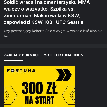
Soldić wraca i na cmentarzysku MMA
walczy o wszystko, Szpilka vs.
Zimmerman, Makarowski w KSW,
zapowiedzi KSW 103 i UFC Seattle
Czy powracający Roberto Soldić wygra w walce o być albo nie
być…
ZAKŁADY BUKMACHERSKIE FORTUNA ONLINE